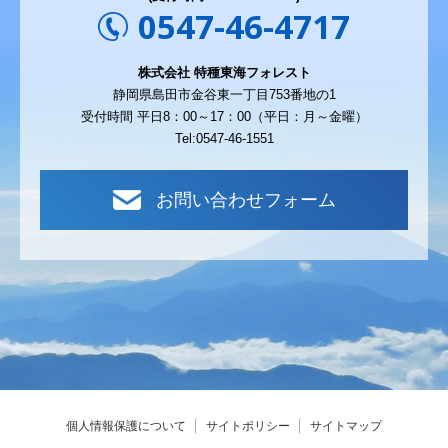
0547-46-4717
株式会社 特種東海フォレスト
静岡県島田市金谷東一丁目753番地の1
受付時間 平日8：00～17：00（平日：月～金曜）
Tel:0547-46-1551
お問い合わせフォーム
個人情報保護について
サイトポリシー
サイトマップ