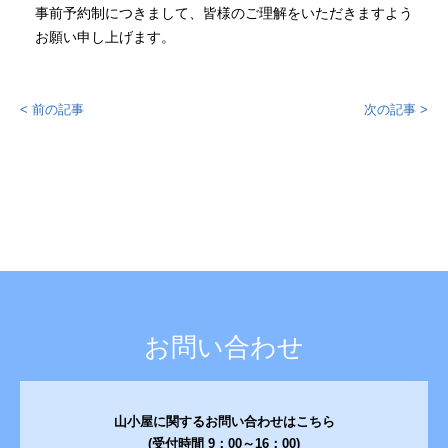
事前予約制につきまして、皆様のご理解をいただきますよう
お願い申し上げます。
< 前の記事
次の記事 >
お問い合わせ
山小屋に関するお問い合わせはこちら
(受付時間 9：00～16：00)