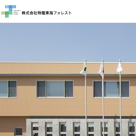
企業情報
企業概要
事業紹介
保険申し込み