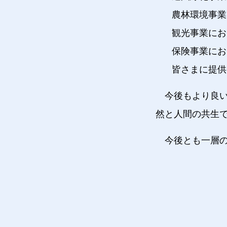
農林環境事業
観光事業にお
保険事業にお
皆さまに提供
今後もより良
然と人間の共生
今後とも一層