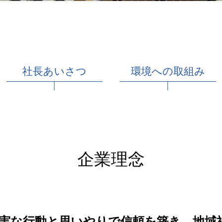
交通アクセス
送迎バス
環境への取組み
社長あいさつ
企業理念
実な行動と思いやりで信頼を築き、地域