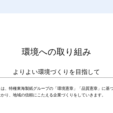
環境への取り組み
よりよい環境づくりを目指して
トは、特種東海製紙グループの「環境憲章」「品質憲章」に基
はかり、地域の信頼にこたえる企業づくりをしていきます。