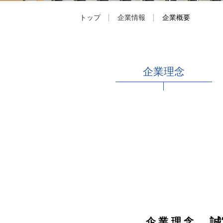
トップ
企業情報
企業概要
採用情報
企業理念
誠
企業理念