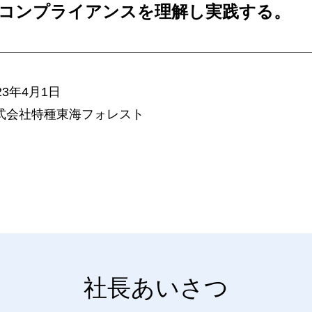
コンプライアンスを理解し実践する。
23年4月1日
式会社特種東海フォレスト
社長あいさつ