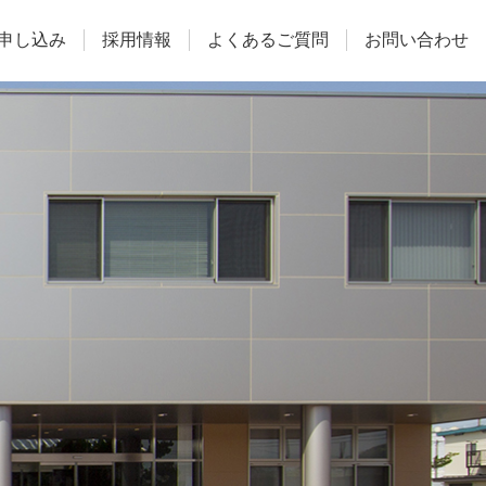
申し込み
採用情報
よくあるご質問
お問い合わせ
施設予約
よくあるご質問
お問い合わせ