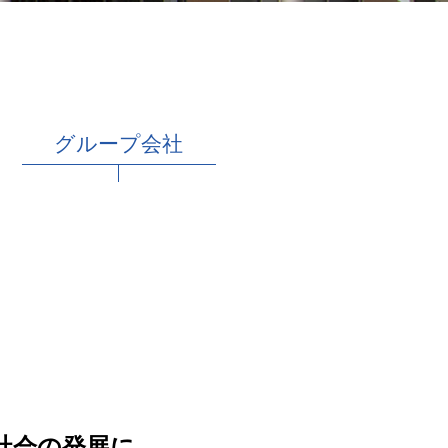
サイトマップ
サイトポリシー
グループ会社
個人情報保護方針
社会の発展に