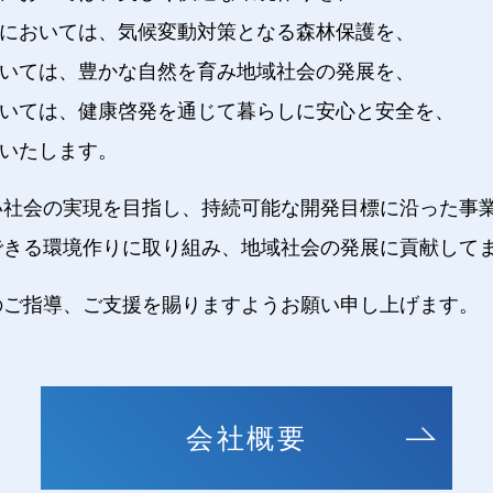
においては、気候変動対策となる森林保護を、
いては、豊かな自然を育み地域社会の発展を、
いては、健康啓発を通じて暮らしに安心と安全を、
いたします。
い社会の実現を目指し、持続可能な開発目標に沿った事
できる環境作りに取り組み、地域社会の発展に貢献して
のご指導、ご支援を賜りますようお願い申し上げます。
会社概要