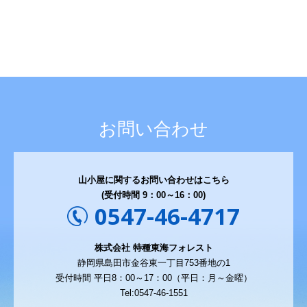
お問い合わせ
山小屋に関するお問い合わせはこちら
(受付時間 9：00～16：00)
0547-46-4717
株式会社 特種東海フォレスト
静岡県島田市金谷東一丁目753番地の1
受付時間 平日8：00～17：00（平日：月～金曜）
Tel:0547-46-1551