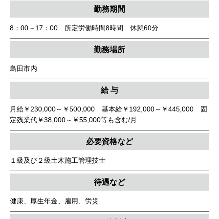
勤務期間
8：00～17：00 所定労働時間8時間 休憩60分
勤務場所
島田市内
給 与
月給￥230,000～￥500,000 基本給￥192,000～￥445,000 固
定残業代￥38,000～￥55,000等も含む/月
必要資格など
１級及び２級土木施工管理技士
待遇など
健康、厚生年金、雇用、労災