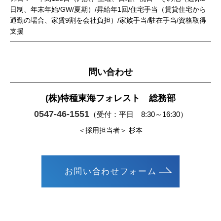
日制、年末年始/GW/夏期）/昇給年1回/住宅手当（賃貸住宅から
通勤の場合、家賃9割を会社負担）/家族手当/駐在手当/資格取得
支援
問い合わせ
(株)特種東海フォレスト 総務部
0547-46-1551
（受付：平日 8:30～16:30）
＜採用担当者＞ 杉本
お問い合わせフォーム