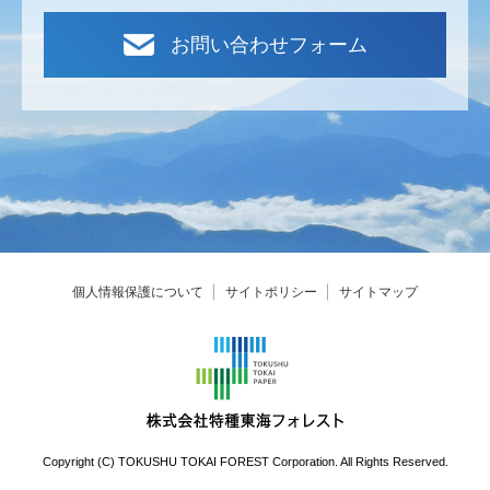
お問い合わせフォーム
個人情報保護について
サイトポリシー
サイトマップ
Copyright (C) TOKUSHU TOKAI FOREST Corporation. All Rights Reserved.