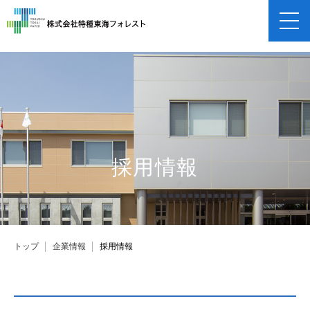
企業情報
企業概要
事業紹介
保険申し込み
採用情報
採用情報
トップ
企業情報
採用情報