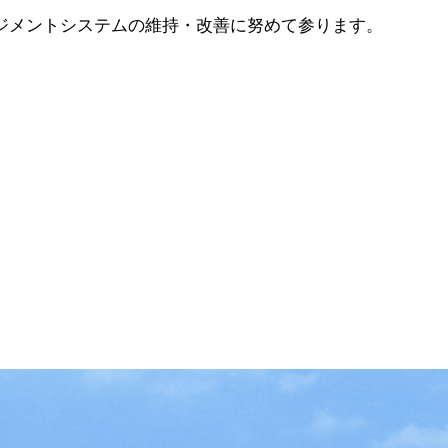
ジメントシステムの維持・改善に努めて参ります。