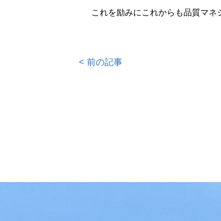
これを励みにこれからも品質マネ
< 前の記事