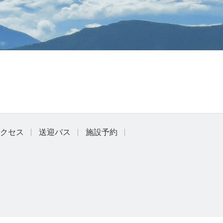
クセス
送迎バス
施設予約