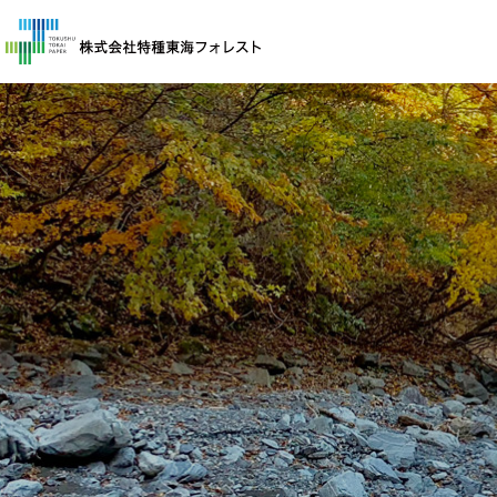
企業情報
企業概要
事業紹介
保険申し込み