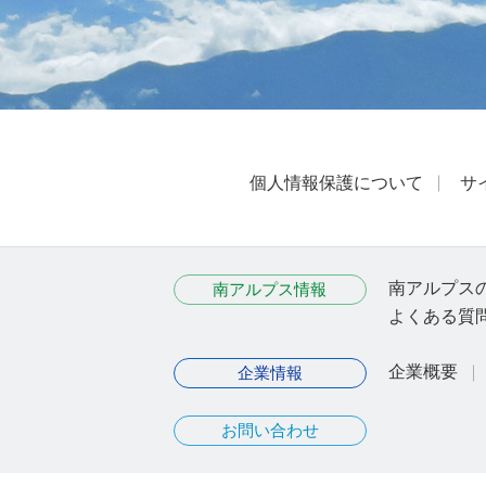
個人情報保護について
サ
南アルプス
南アルプス情報
よくある質
企業概要
企業情報
お問い合わせ