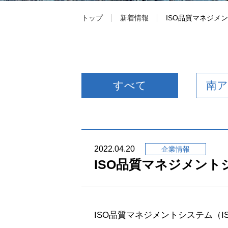
トップ
新着情報
ISO品質マネジメ
採用情報
すべて
南
2022.04.20
企業情報
ISO品質マネジメン
ISO品質マネジメントシステム（