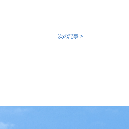
次の記事 >