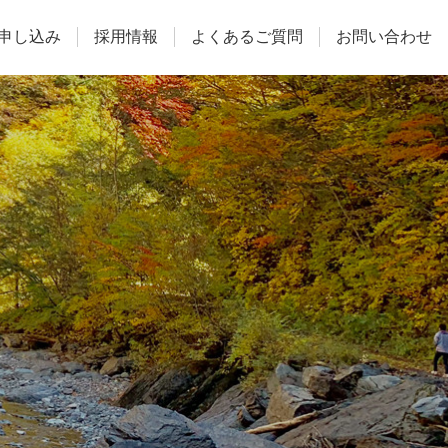
申し込み
採用情報
よくあるご質問
お問い合わせ
施設予約
よくあるご質問
お問い合わせ