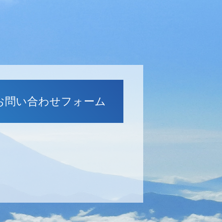
お問い合わせフォーム