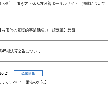
知らせ】「働き方・休み方改善ポータルサイト」掲載について
【災害時の基礎的事業継続力 認定証】受領
第45期決算公告について
10.24
企業情報
てらす2023 開催のお礼】