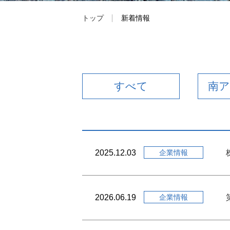
トップ
新着情報
採用情報
すべて
南
2025.12.03
企業情報
2026.06.19
企業情報