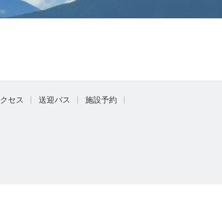
クセス
送迎バス
施設予約