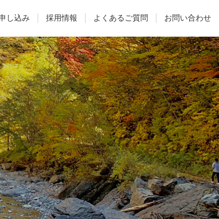
申し込み
採用情報
よくあるご質問
お問い合わせ
施設予約
よくあるご質問
お問い合わせ