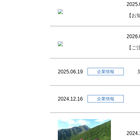
2025.
【お
2026.
【ご
2025.06.19
企業情報
2024.12.16
企業情報
2024.