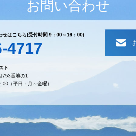
お問い合わせ
わせはこちら
(受付時間 9：00～16：00)
6-4717
スト
753番地の1
7：00（平日：月～金曜）