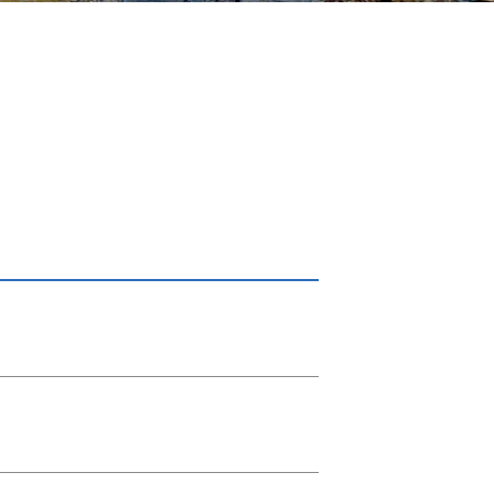
サイトマップ
サイトポリシー
個人情報保護方針