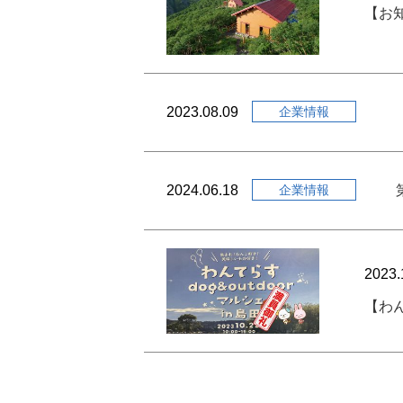
【お
2023.08.09
企業情報
2024.06.18
企業情報
2023.
【わん