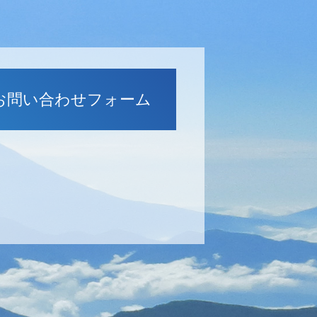
お問い合わせフォーム