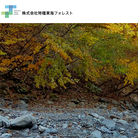
企業情報
企業概要
事業紹介
保険申し込み