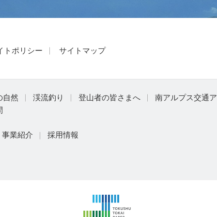
イトポリシー
サイトマップ
の自然
渓流釣り
登山者の皆さまへ
南アルプス交通ア
問
事業紹介
採用情報