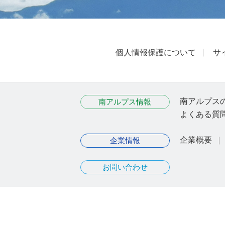
個人情報保護について
サ
南アルプス
南アルプス情報
よくある質
企業概要
企業情報
お問い合わせ