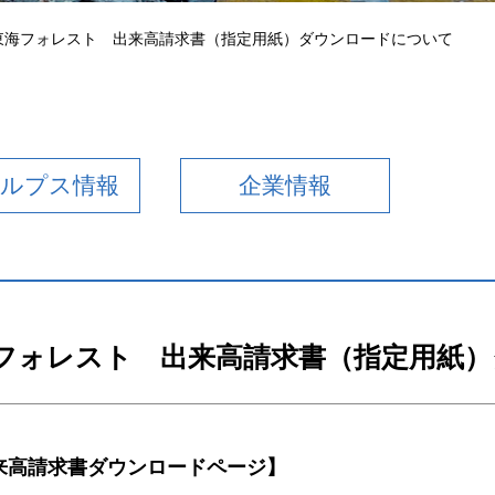
交通アクセス
東海フォレスト 出来高請求書（指定用紙）ダウンロードについて
送迎バス
アルプス情報
企業情報
フォレスト 出来高請求書（指定用紙
来高請求書ダウンロードページ】