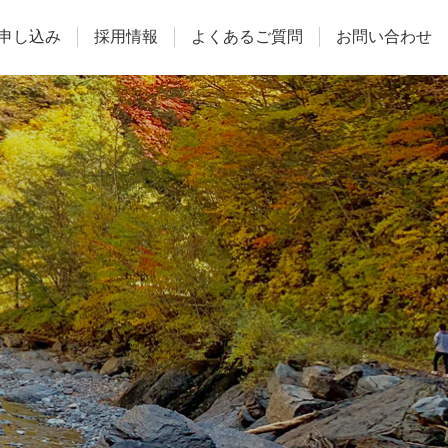
申し込み
採用情報
よくあるご質問
お問い合わせ
施設予約
よくあるご質問
お問い合わせ