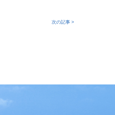
次の記事 >