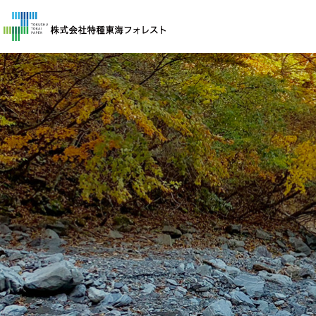
企業情報
企業概要
事業紹介
保険申し込み