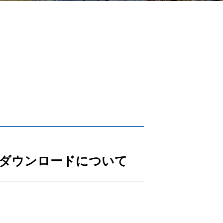
サイトマップ
サイトポリシー
個人情報保護方針
）ダウンロードについて