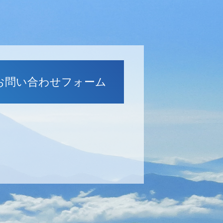
お問い合わせフォーム