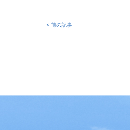
< 前の記事