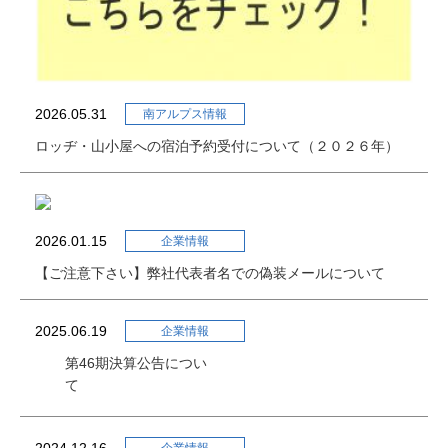
2026.05.31
南アルプス情報
ロッヂ・山小屋への宿泊予約受付について（２０２６年）
2026.01.15
企業情報
【ご注意下さい】弊社代表者名での偽装メールについて
2025.06.19
企業情報
第46期決算公告につい
て