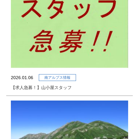
2026.01.06
南アルプス情報
【求人急募！】山小屋スタッフ