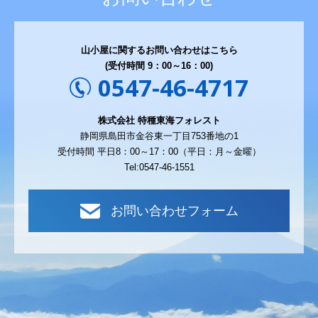
山小屋に関するお問い合わせはこちら
(受付時間 9：00～16：00)
0547-46-4717
株式会社 特種東海フォレスト
静岡県島田市金谷東一丁目753番地の1
受付時間 平日8：00～17：00（平日：月～金曜）
Tel:0547-46-1551
お問い合わせフォーム