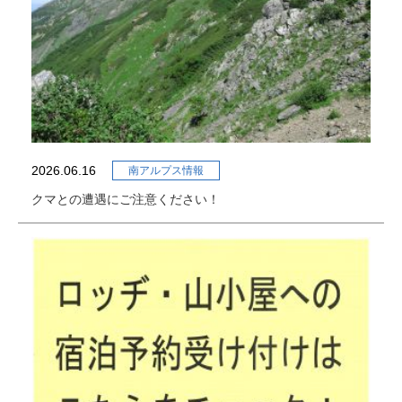
2026.06.16
南アルプス情報
クマとの遭遇にご注意ください！