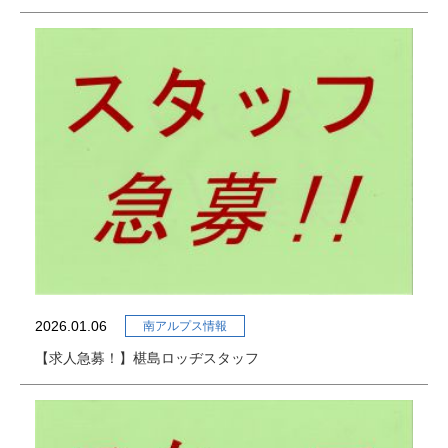
お問い合わせ
サイトマップ
サイトポリシー
個人情報保護方針
2026.01.06
南アルプス情報
【求人急募！】椹島ロッヂスタッフ